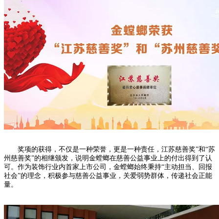
奖项的获得，不仅是一种荣誉，更是一种责任，江苏慈善奖”和“苏
州慈善奖”的相继颁发，说明金螳螂在慈善公益事业上的付出得到了认
可。作为装饰行业内首家上市公司，金螳螂始终秉持“主动担当、回报
社会”的理念，积极参与慈善公益事业，关爱弱势群体，传递社会正能
量。