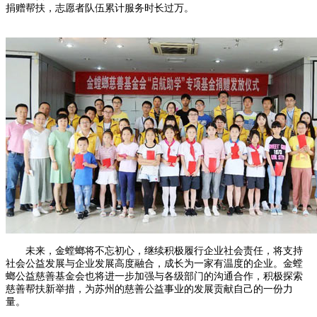
捐赠帮扶，志愿者队伍累计服务时长过万。
未来，金螳螂将不忘初心，继续积极履行企业社会责任，将支持
社会公益发展与企业发展高度融合，成长为一家有温度的企业。金螳
螂公益慈善基金会也将进一步加强与各级部门的沟通合作，积极探索
慈善帮扶新举措，为苏州的慈善公益事业的发展贡献自己的一份力
量。