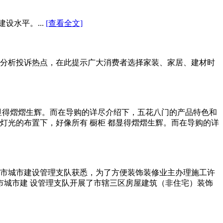
设水平。...
[查看全文]
分析投诉热点，在此提示广大消费者选择家装、家居、建材时
显得熠熠生辉。而在导购的详尽介绍下，五花八门的产品特色和
的灯光的布置下，好像所有 橱柜 都显得熠熠生辉。而在导购的详
市城市建设管理支队获悉，为了方便装饰装修业主办理施工许
 市城市建 设管理支队开展了市辖三区房屋建筑（非住宅）装饰