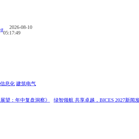
2026-08-10
05:17:50
信息化
建筑电气
：年中复盘洞察》
绿智领航 共享卓越，BICES 2027新闻发布会